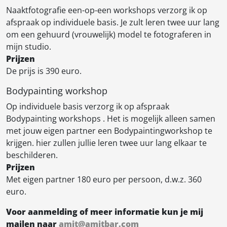
Naaktfotografie een-op-een workshops verzorg ik op
afspraak op individuele basis. Je zult leren twee uur lang
om een gehuurd (vrouwelijk) model te fotograferen in
mijn studio.
Prijzen
De prijs is 390 euro.
Bodypainting workshop
Op individuele basis verzorg ik op afspraak
Bodypainting workshops . Het is mogelijk alleen samen
met jouw eigen partner een Bodypaintingworkshop te
krijgen. hier zullen jullie leren twee uur lang elkaar te
beschilderen.
Prijzen
Met eigen partner 180 euro per persoon, d.w.z. 360
euro.
Voor aanmelding of meer informatie kun je mij
mailen naar
amit@amitbar.com